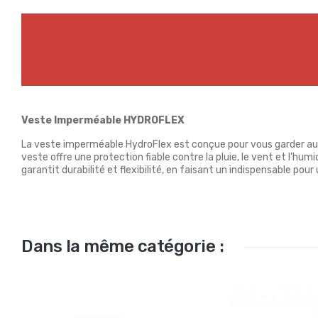
Veste Imperméable HYDROFLEX
La veste imperméable HydroFlex est conçue pour vous garder au s
veste offre une protection fiable contre la pluie, le vent et l'hum
garantit durabilité et flexibilité, en faisant un indispensable pou
Dans la même catégorie :