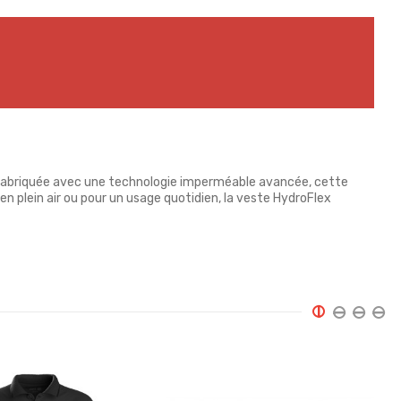
s. Fabriquée avec une technologie imperméable avancée, cette
 en plein air ou pour un usage quotidien, la veste HydroFlex