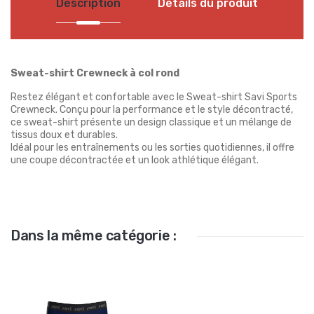
Description
Détails du produit
Sweat-shirt Crewneck à col rond
Restez élégant et confortable avec le Sweat-shirt Savi Sports
Crewneck. Conçu pour la performance et le style décontracté,
ce sweat-shirt présente un design classique et un mélange de
tissus doux et durables.
Idéal pour les entraînements ou les sorties quotidiennes, il offre
une coupe décontractée et un look athlétique élégant.
Dans la même catégorie :