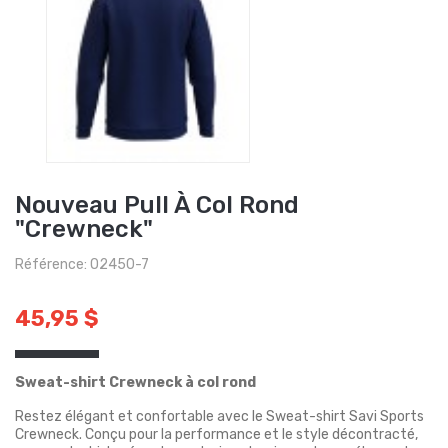
Nouveau Pull À Col Rond
"Crewneck"
Référence: O2450-7
45,95 $
Sweat-shirt Crewneck à col rond
Restez élégant et confortable avec le Sweat-shirt Savi Sports
Crewneck. Conçu pour la performance et le style décontracté,